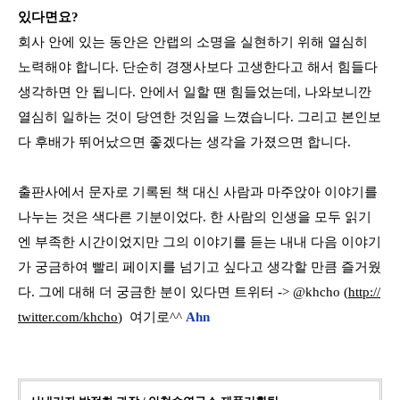
있다면요?
회사 안에 있는 동안은 안랩의 소명을 실현하기 위해 열심히
노력해야 합니다. 단순히 경쟁사보다 고생한다고 해서 힘들다
생각하면 안 됩니다. 안에서 일할 땐 힘들었는데, 나와보니깐
열심히 일하는 것이 당연한 것임을 느꼈습니다. 그리고 본인보
다 후배가 뛰어났으면 좋겠다는 생각을 가졌으면 합니다.
출판사에서 문자로 기록된 책 대신 사람과 마주앉아 이야기를
나누는 것은 색다른 기분이었다. 한 사람의 인생을 모두 읽기
엔 부족한 시간이었지만 그의 이야기를 듣는 내내 다음 이야기
가 궁금하여 빨리 페이지를 넘기고 싶다고 생각할 만큼 즐거웠
다. 그에 대해 더 궁금한 분이 있다면 트위터 -> @khcho (
http://
twitter.com/khcho
) 여기로^^
Ahn