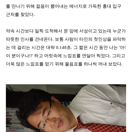
를 만나기 위해 젊음이 뿜어내는 에너지로 가득한 홍대 입구
근처를 찾았다.
약속 시간보다 일찍 도착해서 문 앞에 서성이고 있는데 누군가
따뜻한 인사를 건네온다. 보통 사람이 타인의 첫인상을 파악하
는 데 걸리는 시간은 대략 0.148초. 그 짧은 시간 동안 나는 '아!
이 분이구나!!' 하고 머릿속에 느낌표를 연달아 찍었다. 그리고
더욱 많은 느낌표를 얻기 위해 물음표를 하나씩 꺼내 보았다.