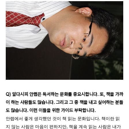
Q) 알다시피 안랩은 독서하는 문화를 중요시합니다. 또, 책을 가까
이 하는 사람들도 많습니다. 그리고 그 중 책을 내고 싶어하는 분들
도 많습니다. 이런 이들을 위한 가이드 부탁합니다.
안랩에서 좋게 생각했던 것이 책 읽는 문화입니다. 책이란 읽
지 않는 사람은 마음이 편하지만, 책을 계속 읽는 사람은 내가