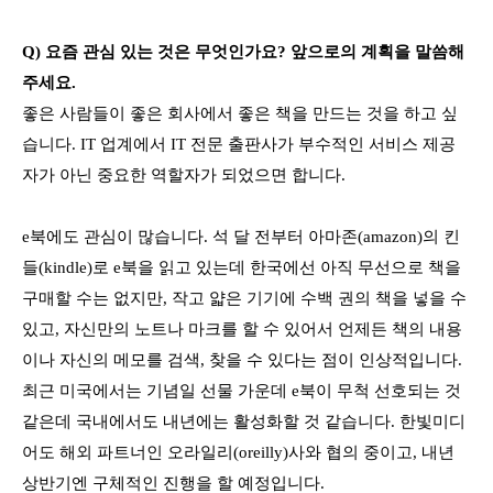
Q) 요즘 관심 있는 것은 무엇인가요? 앞으로의 계획을 말씀해
주세요.
좋은 사람들이 좋은 회사에서 좋은 책을 만드는 것을 하고 싶
습니다. IT 업계에서 IT 전문 출판사가 부수적인 서비스 제공
자가 아닌 중요한 역할자가 되었으면 합니다.
e북에도 관심이 많습니다. 석 달 전부터 아마존(amazon)의 킨
들(kindle)로 e북을 읽고 있는데 한국에선 아직 무선으로 책을
구매할 수는 없지만, 작고 얇은 기기에 수백 권의 책을 넣을 수
있고, 자신만의 노트나 마크를 할 수 있어서 언제든 책의 내용
이나 자신의 메모를 검색, 찾을 수 있다는 점이 인상적입니다.
최근 미국에서는 기념일 선물 가운데 e북이 무척 선호되는 것
같은데 국내에서도 내년에는 활성화할 것 같습니다. 한빛미디
어도 해외 파트너인 오라일리(oreilly)사와 협의 중이고, 내년
상반기엔 구체적인 진행을 할 예정입니다.