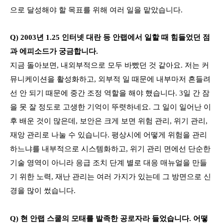
으로 달성해야 할 목표를 위해 여러 일을 맡았습니다.
Q) 2003년 1.25 인터넷 대란 등 안랩에서 일할 때 힘들었던 점
과 에피소드가 궁금합니다.
지금 돌아보면, 내외부적으로 모두 바빴던 것 같아요. 저는 커
뮤니케이션을 활성화하고, 외부적 일 때문에 내부마저 흔들려
선 안 되기 때문에 중간 조정 역할을 해야 했습니다. 3일 간 잠
을 못 잘 정도로 고생한 기억이 뚜렷하네요. 그 일이 일어난 이
후 배운 것이 많은데, 보안은 크게 보면 위험 관리, 위기 관리,
재앙 관리로 나눌 수 있습니다. 평상시에 어떻게 위험을 관리
하느냐를 내부적으로 시스템화하고, 위기 관리 면에선 단순한
기술 영역이 아니라 응급 조치 단계 별로 대응 매뉴얼을 만들
기 위한 노력, 재난 관리는 여러 가지가 있는데 그 방면으로 신
경을 많이 썼습니다.
Q) 현 안랩 스쿨의 모태를 발족한 공로자라 들었습니다. 어떻