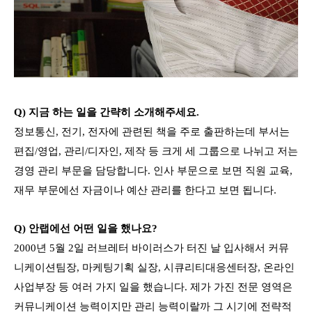
Q) 지금 하는 일을 간략히 소개해주세요.
정보통신, 전기, 전자에 관련된 책을 주로 출판하는데 부서는
편집/영업, 관리/디자인, 제작 등 크게 세 그룹으로 나뉘고 저는
경영 관리 부문을 담당합니다. 인사 부문으로 보면 직원 교육,
재무 부문에선 자금이나 예산 관리를 한다고 보면 됩니다.
Q) 안랩에선 어떤 일을 했나요?
2000년 5월 2일 러브레터 바이러스가 터진 날 입사해서
커뮤
니케이션팀장, 마케팅기획 실장, 시큐리티대응센터장, 온라인
사업부장 등 여러 가지 일을 했습니다. 제가 가진 전문 영역은
커뮤니케이션 능력이지만 관리 능력이랄까 그 시기에 전략적