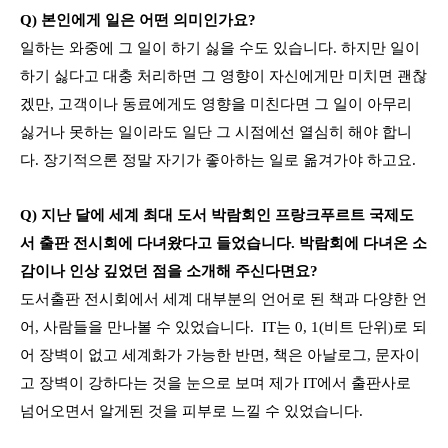
Q) 본인에게 일은 어떤 의미인가요?
일하는 와중에 그 일이 하기 싫을 수도 있습니다. 하지만 일이
하기 싫다고 대충 처리하면 그 영향이 자신에게만 미치면 괜찮
겠만, 고객이나 동료에게도 영향을 미친다면 그 일이 아무리
싫거나 못하는 일이라도 일단 그 시점에선 열심히 해야 합니
다. 장기적으론 정말 자기가 좋아하는 일로 옮겨가야 하고요.
Q) 지난 달에 세계 최대 도서 박람회인 프랑크푸르트 국제도
서 출판 전시회에 다녀왔다고 들었습니다. 박람회에 다녀온 소
감이나 인상 깊었던 점을 소개해 주신다면요?
도서출판 전시회에서 세계 대부분의 언어로 된 책과 다양한 언
어, 사람들을 만나볼 수 있었습니다. IT는 0, 1(비트 단위)로 되
어 장벽이 없고 세계화가 가능한 반면, 책은 아날로그, 문자이
고 장벽이 강하다는 것을 눈으로 보며 제가 IT에서 출판사로
넘어오면서 알게된 것을 피부로 느낄 수 있었습니다.