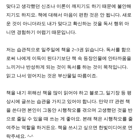
맞다고 생각했던 신조나 이론이 깨지기도 하기 때문에 불안해
지기도 하지요. 책에 대해서 마음이 편한 것은 안 됩니다. 새로
운 것이 아니더라도 내가 맞다고 확신하는 것을 독서 행위 아
니면 경험하기 어렵기 때문입니다.
저는 습관적으로 일주일에 책을 2~3권 읽습니다. 독서를 함으
로써 나에게 이득이 된다기보단 책 속 등장인물에 안타까움을
느끼거나 반성하게 되는 것이 독서를 하는 것이 목적입니다.
읽고 나서 얻어지는 것은 부산물일 따름이죠.
책을 내기 위해선 책을 많이 읽어야 하고 블로그, 일기장 등 평
상시에 글쓰는 습관을 가지고 있어야 합니다. 만약 IT 관련 책
을 쓴다면 본인이 그동안 시행착오를 겪으며 고생했던 것을 반
으로 줄일 수 있을 때 쓰는 게 좋아요. 본래 책은 시행착오를 줄
여주는 역할을 하거든요. 책을 쓰시고 싶으면 한빛미디어로 연
락주세요. ^-^