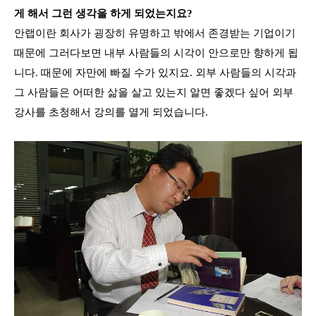
게 해서 그런 생각을 하게 되었는지요?
안랩이란 회사가 굉장히 유명하고 밖에서 존경받는 기업이기
때문에 그러다보면 내부 사람들의 시각이 안으로만 향하게 됩
니다. 때문에 자만에 빠질 수가 있지요. 외부 사람들의 시각과
그 사람들은 어떠한 삶을 살고 있는지 알면 좋겠다 싶어 외부
강사를 초청해서 강의를 열게 되었습니다.