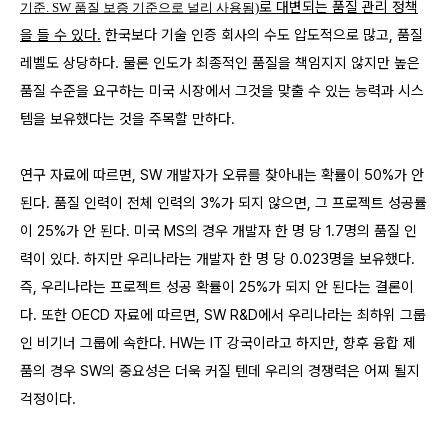
로 대변되는 품질 관리 정책
기준. SW 품질 보증 기준으로 널리 사용됨)
을 들 수 있다.
한국보다 기술 인증 회사의 수도 압도적으로 많고, 품질
레벨도 상당하다. 물론 인도가 최종적인 품질을 책임지지 않지만 높은
품질 수준을 요구하는 미국 시장에서 그것을 맞출 수 있는 능력과 시스
템을 보유했다는 것을 주목할 만하다.
연구 자료에 따르면, SW 개발자가 오류를 찾아내는 확률이 50%가 안
된다. 품질 인력이 전체 인력의 3%가 되지 않으면, 그 프로젝트 성공률
이 25%가 안 된다. 미국 MS의 경우 개발자 한 명 당 1.7명의 품질 인
력이 있다. 하지만 우리나라는 개발자 한 명 당 0.023명을 보유했다.
즉, 우리나라는 프로젝트 성공 확률이 25%가 되지 안 된다는 결론이
다. 또한 OECD 자료에 따르면, SW R&D에서 우리나라는 최하위 그룹
인 비기너 그룹에 속한다. HW는 IT 강국이라고 하지만, 향후 융합 제
품의 경우 SW의 중요성은 더욱 커질 텐데 우리의 경쟁력은 어찌 될지
걱정이다.