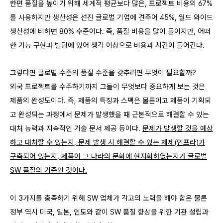
한편
품질을 높이기 위해 세계적 평균보다 많은, 프로젝트 비용의 67%
를 사용하지만 생산성은 선진 글로벌 기업에 견주어 45%, 월드 와이드
생산성에 비하면 80% 수준이다. 즉, 품질 비용을 많이 들이지만, 어떠
한 기능 구현과 빌딩에 있어 생각 이상으로 비용과 시간이 들어간다.
그렇다면 글로벌 수준의 품질 수준을 갖추려면 무엇이 필요할까?
외국 프로젝트를 수주하기까지 그들이 무엇보다 중요하게 보는 것은
제품의 완성도이다. 즉, 제품의 특징과 스펙은 물론이고 제품이 기획되
고 완성되는 과정에서 문제가 발생했을 때 근본적으로 해결할 수 있는
대처 능력과 지속적인 기술 문서 제공 등이다.
문제가 발생할 것을 예상
하고 대처할 수 있는지, 문제 발생 시 해결할 수 있는 체제(인프라)가
구축되어 있는지, 제품이 그 나라의 문화에 현지화하였는지가 글로벌
SW 품질의 기준인 것이다.
이 3가지를 충족하기 위해 SW 업체가 각고의 노력을 해야 함은 물론
정부 역시 미국, 일본, 인도와 같이 SW 품질 향상을 위한 기관 설립과