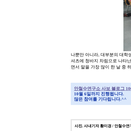
나뿐만 아니라, 대부분의 대학
셔츠에 청바지 차림으로 나타난
면서 말을 가장 많이 한 날 중
안철수연구소 사보 블로그 10
10월 6일까지 진행됩니다.
많은 참여를 기다립니다.^^
사진. 사내기자 황미경
/ 안철수연