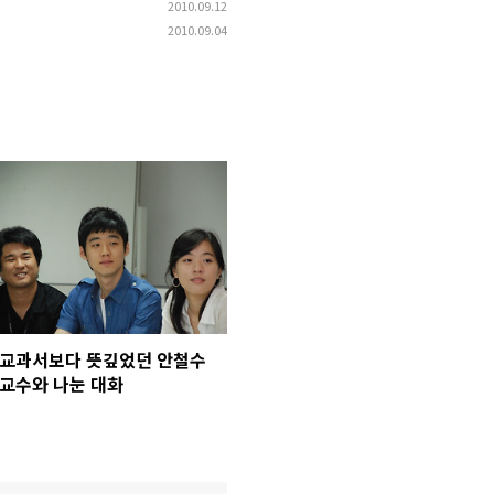
2010.09.12
2010.09.04
교과서보다 뜻깊었던 안철수
교수와 나눈 대화