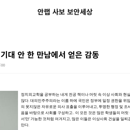
안랩 사보 보안세상
 기대 안 한 만남에서 얻은 감동
:00
정치외교학을 공부하는 내게 전공 책이나 머릿 속 이상 사회와 현
않다. 대의민주주의라는 이름 하에 국민은 정부에 일정 권한을 위
의 못지않은 자유로운 의사 표출을 이루어내고, 투명한 행정 및 조세
음을 바탕으로 사회를 구성하고.. 이 모든 것은 많은 학생들의 머릿
서'만' 가능한 것처럼 여겨지고, 많은 이들은 이상사회 건설을 일찌
만다.