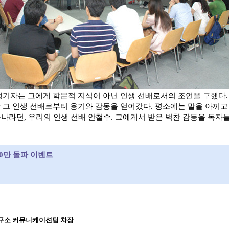
생기자는 그에게 학문적 지식이 아닌 인생 선배로서의 조언을 구했다
 그 인생 선배로부터 용기와 감동을 얻어갔다. 평소에는 말을 아끼고
 하나라던, 우리의 인생 선배 안철수. 그에게서 받은 벅찬 감동을 독자
0만 돌파 이벤트
구소 커뮤니케이션팀 차장