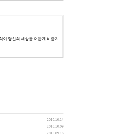
식이 당신의 세상을 어둡게 비출지
2010.10.14
2010.10.09
2010.09.16