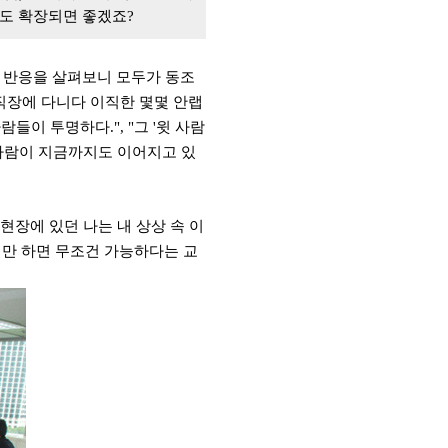
도 확장되면 좋겠죠
?
의 반응을 살펴보니 모두가 동조
 직장에 다니다
이직한 몇몇 안랩
사람들이 투명하다."
, "
그 '
윗 사람
바람이 지금까지도 이어지고 있
 현장에 있던 나는 내 상상 속 이
력만 하면 무조건 가능하다는 교