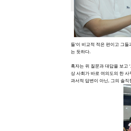
들'
이 비교적 적은 편이고 그들
는 듯하다
.
혹자는 위 질문과 대답을 보고 '
상 사회가 바로 여의도의 한 
과서적 답변이 아닌, 그의 솔