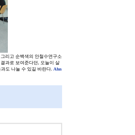
. 그리고 순백색의 안철수연구소
 결과로 보여준다던, 오늘이 살
들과도 나눌 수 있길 바란다.
Ahn