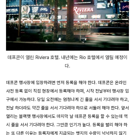
데프콘이 열린 Riviera 호텔. 내년에는 Rio 호텔에서 열릴 예정이
다.
데프콘 행사장에 입장하려면 먼저 등록을 해야 한다. 데프콘은 온라인
사전 등록 없이 직접 현장에서 등록해야 하며, 시작 전날부터 행사장 입
구에서 가능하다. 당일 오전에는 엄청나게 긴 줄을 서서 기다려야 하고,
전날 하더라도 약간 줄을 서서 기다려야 하므로 서둘러 해야 한다. 앞서
열리는 블랙햇 행사장에서도 마지막 날 데프콘 등록을 할 수 있는데 역
시 줄을 서서 기다려야 한다. 그만큼 인기가 높다. 등록을 빨리 해야 하
는 또 다른 이유는 등록자에게 지급되는 뱃지의 수량이 넉넉하지 않기