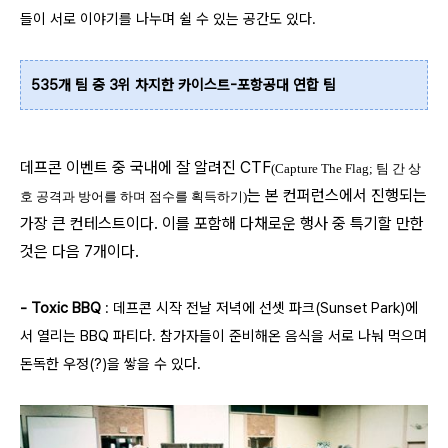
들이 서로 이야기를 나누며 쉴 수 있는 공간도 있다.
535개 팀 중 3위 차지한 카이스트-포항공대 연합 팀
데프콘 이벤트 중 국내에 잘 알려진 CTF
(Capture The Flag; 팀 간 상
는 본 컨퍼런스에서 진행되는
호 공격과 방어를 하며 점수를 획득하기)
가장 큰 컨테스트이다. 이를 포함해 다채로운 행사 중 특기할 만한
것은 다음 7개이다.
- Toxic BBQ
: 데프콘 시작 전날 저녁에 선셋 파크(Sunset Park)에
서 열리는 BBQ 파티다. 참가자들이 준비해온 음식을 서로 나눠 먹으며
돈독한 우정(?)을 쌓을 수 있다.