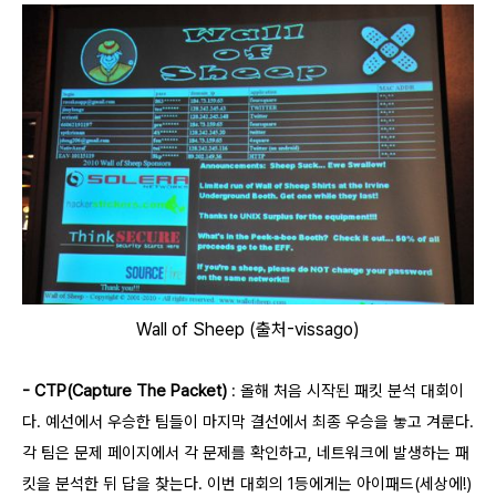
Wall of Sheep (출처-vissago)
- CTP(Capture The Packet)
: 올해 처음 시작된 패킷 분석 대회이
다. 예선에서 우승한 팀들이 마지막 결선에서 최종 우승을 놓고 겨룬다.
각 팀은 문제 페이지에서 각 문제를 확인하고, 네트워크에 발생하는 패
킷을 분석한 뒤 답을 찾는다. 이번 대회의 1등에게는 아이패드(세상에!)