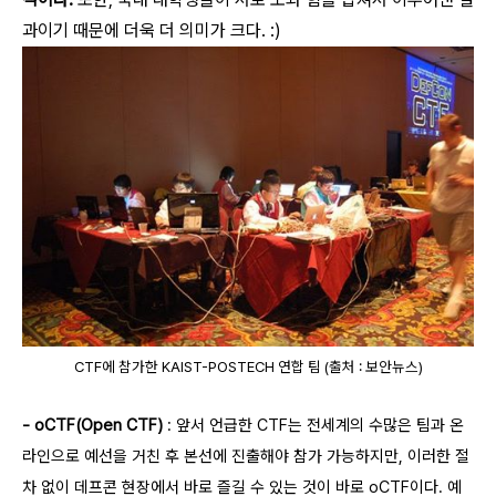
과이기 때문에 더욱 더 의미가 크다. :)
CTF에 참가한 KAIST-POSTECH 연합 팀 (출처 : 보안뉴스)
- oCTF(Open CTF)
: 앞서 언급한 CTF는 전세계의 수많은 팀과 온
라인으로 예선을 거친 후 본선에 진출해야 참가 가능하지만, 이러한 절
차 없이 데프콘 현장에서 바로 즐길 수 있는 것이 바로 oCTF이다. 예