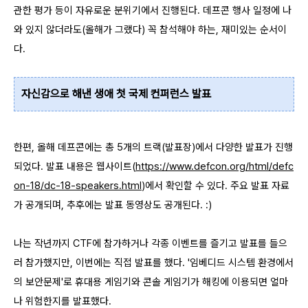
관한 평가 등이 자유로운 분위기에서 진행된다. 데프콘 행사 일정에 나
와 있지 않더라도(올해가 그랬다) 꼭 참석해야 하는, 재미있는 순서이
다.
자신감으로 해낸 생애 첫 국제 컨퍼런스 발표
한편, 올해 데프콘에는 총 5개의 트랙(발표장)에서 다양한 발표가 진행
되었다. 발표 내용은 웹사이트(
https://www.defcon.org/html/defc
on-18/dc-18-speakers.html
)에서 확인할 수 있다. 주요 발표 자료
가 공개되며, 추후에는 발표 동영상도 공개된다. :)
나는 작년까지 CTF에 참가하거나 각종 이벤트를 즐기고 발표를 들으
러 참가했지만, 이번에는 직접 발표를 했다. '임베디드 시스템 환경에서
의 보안문제'로 휴대용 게임기와 콘솔 게임기가 해킹에 이용되면 얼마
나 위험한지를 발표했다.