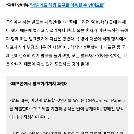
*관련 인터뷰
“게임기도 해킹 도구로 이용될 수 있어요!!!”
국외에서 하는 발표는 처음인데다가 꿈에 그리던 엄청난(?) 곳에서 해
야 했기 때문에 떨리고 무섭기까지 했다. 물론 혼자가 아닌 듬직한 동생
과 함께 하는 발표였기에 자신은 있었다. :) 영어 때문에 국제 행사에서
발표하기가 부담스러운 건 사실이다. 하지만 블랙햇이나 데프콘 등 국
제 컨퍼런스의 영어 발표를 들어보면, 모든 발표자가 영어를 잘하는 것
은 아니기 때문에 자신 있게 도전하는 것이 좋다!
<데프콘에서 발표하기까지 과정>
-발표 내용, 어떻게 발표할 것인지를 알리는 CFP(Call For Paper)
를 제출한다. CFP 제출 기한과 방식은 웹에 공개되며, 정해진 양식
에 따라 작성하면 된다.