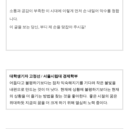
소통과 공감이 부족한 이 시대에
이렇게 먼저 손 내밀어 악수를 청합
니다.
이 글을 보는 당신,
부디 제 손을 맞잡아 주시길!
대학생기자 고정선 / 서울시립대 경제학부
어둡다고 불평하기보다는 점차 익숙해지기를 기다려 작은 불빛을
내편으로 만드는 것이 더 낫다. 현재에 상황에 불평하기보다는 현재
의 상황을 더 즐기는 방법을 찾는 것을 좋아한다. 좋은 시절의 꿈은
위대하듯 지금의 꿈을 더 크게 하기 위해 열심히 노력 중이다.