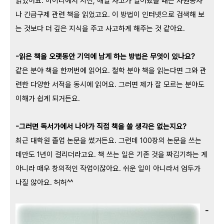
읽었어요. 아이티에서 지진, 해일 사고가 일어났을 때는 자원봉사
나 긴급구제 관련 책을 읽었고요. 이 방법이 인터넷으로 검색해 보
는 것보다 더 깊은 지식을 주고 사고하게 해주는 것 같아요.
-읽은 책을 오랫동안 기억에 남게 하는 방법은 무엇이 있나요?
같은 분야 책을 한꺼번에 읽어요. 철학 분야 책을 읽는다면 그와 관
련한 다양한 서적을 동시에 읽어요. 그러면 제가 잘 모르는 분야도
이해가 쉽게 되거든요.
-그러면 독서가에서 나아가 직접 책을 쓸 생각은 없는지요?
최근 대학원 졸업 논문을 썼거든요. 그런데 100장의 논문을 쓰는
데만도 1년이 걸리더라고요. 책 쓰는 일은 기존 것을 짜깁기하는 게
아니라 매우 창의적인 작업이잖아요. 쉬운 일이 아니라서 엄두가
나질 않아요. 허허^^
-