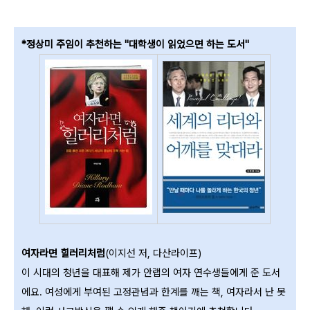
*정상미 주임이 추천하는 "대학생이 읽었으면 하는 도서"
여자라면 힐러리처럼
(이지선 저, 다산라이프)
이 시대의 청년을 대표해 제가 안랩의 여자 연수생들에게 준 도서
에요. 여성에게 부여된 고정관념과 한계를 깨는 책, 여자라서 난 못