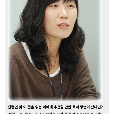
안랩인 및 이 글을 읽는 이에게 추천할 만한 독서 방법이 있다면?