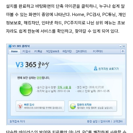
설치를 완료하고 바탕화면의 단축 아이콘을 클릭하니, 누구나 쉽게 알
아볼 수 있는 화면이 중앙에 나타난다. Home, PC검사, PC튜닝, 개인
정보보호, 해킹차단, 인터넷 하드, PC주치의로 나뉜 상위 메뉴는 초보
자라도 쉽게 한눈에 서비스를 확인하고, 찾아갈 수 있게 되어 있다.
단순한 바이러스의 방어와 치료뿐만 아니라, PC를 쾌적하게 사용할 수