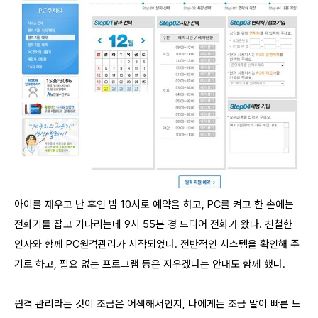
아이를 재우고 난 후인 밤 10시로 예약을 하고, PC를 켜고 한 손에는
전화기를 잡고 기다리는데 9시 55분 경 드디어 전화가 왔다. 친철한
인사와 함께 PC원격관리가 시작되었다.
전반적인 시스템을 확인해 주
기로 하고, 필요 없는 프로그램 등은 지우겠다는 안내도 함께 했다.
원격 관리라는 것이 조금은 어색해서인지, 나에게는 조금 말이 빠른 느