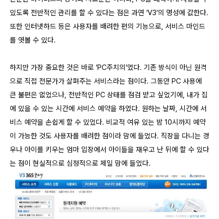
있도록 전반적인 관리를 할 수 있다는 점은 과연 ‘V3’의 명성에 값한다.
또한 인터넷하드 등은 사용자를 배려한 편의 기능으로, 서비스 마인드
를 엿볼 수 있다.
하지만 가장 중요한 것은 바로 ‘PC주치의’였다. 기존 방식이 아닌 원격
으로 직접 전문가가 살펴주는 서비스라는 점이다. 그동안 PC 사용에
큰 불편은 없었으나, 전반적인 PC 상태를 점검 받고 싶었기에, 내가 집
에 있을 수 있는 시간에 서비스 예약을 하였다. 원하는 날짜, 시간에 서
비스 예약을 손쉽게 할 수 있었다. 비교적 여유 있는 밤 10시까지 예약
이 가능한 것도 사용자를 배려한 점이라 맘에 들었다. 직장을 다니는 경
우나 아이를 키우는 엄마 입장에서 아이들을 재우고 난 뒤에 할 수 있다
는 점이 현실적으로 심정적으로 제일 맘에 들었다.