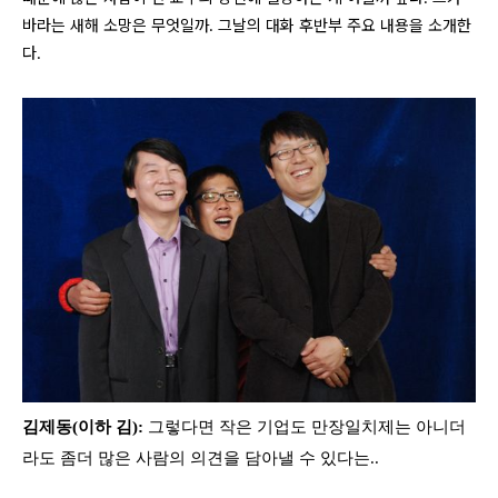
바라는 새해 소망은 무엇일까. 그날의 대화 후반부 주요 내용을 소개한
다.
김제동(이하 김):
그렇다면 작은 기업도 만장일치제는 아니더
라도 좀더 많은 사람의 의견을 담아낼 수 있다는..