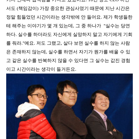
서도 (책임감이) 가장 중요한 관심사였기 때문에 지난 시간은
정말 힘들었던 시간이라는 생각밖에 안 들어요. 제가 학생들한
테 해주는 이야기가 몇 개 있는데, 그 중 하나가 "실수는 당연
하다. 실수를 하더라도 자신에게 실망하지 말고 자기에게 기회
를 줘라."예요. 저도 그랬고, 살다 보면 실수를 하지 않는 사람
은 존재하지 않는데, 실수를 하면서 자기가 뭔가를 배울 수 있
고 같은 실수를 반복하지 않을 수 있다면 그 실수는 값진 경험
이고 시간이라는 생각이 들거든요.