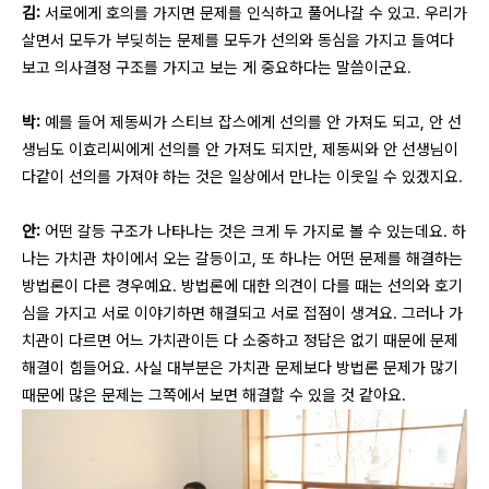
김:
서로에게 호의를 가지면 문제를 인식하고 풀어나갈 수 있고. 우리가
살면서 모두가 부딪히는 문제를 모두가 선의와 동심을 가지고 들여다
보고 의사결정 구조를 가지고 보는 게 중요하다는 말씀이군요.
박:
예를 들어 제동씨가 스티브 잡스에게 선의를 안 가져도 되고, 안 선
생님도 이효리씨에게 선의를 안 가져도 되지만, 제동씨와 안 선생님이
다같이 선의를 가져야 하는 것은 일상에서 만나는 이웃일 수 있겠지요.
안:
어떤 갈등 구조가 나타나는 것은 크게 두 가지로 볼 수 있는데요. 하
나는 가치관 차이에서 오는 갈등이고, 또 하나는 어떤 문제를 해결하는
방법론이 다른 경우예요. 방법론에 대한 의견이 다를 때는 선의와 호기
심을 가지고 서로 이야기하면 해결되고 서로 접점이 생겨요. 그러나 가
치관이 다르면 어느 가치관이든 다 소중하고 정답은 없기 때문에 문제
해결이 힘들어요. 사실 대부분은 가치관 문제보다 방법론 문제가 많기
때문에 많은 문제는 그쪽에서 보면 해결할 수 있을 것 같아요.