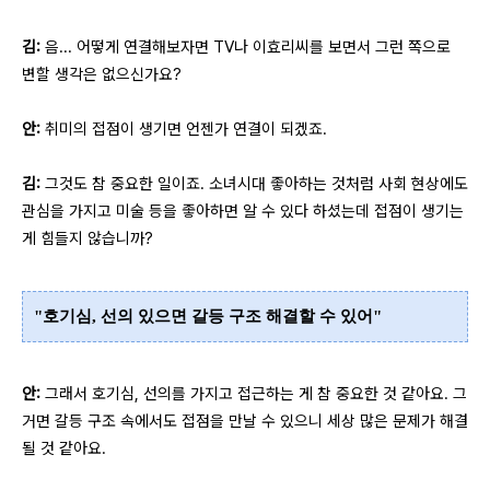
김:
음... 어떻게 연결해보자면 TV나 이효리씨를 보면서 그런 쪽으로
변할 생각은 없으신가요?
안:
취미의 접점이 생기면 언젠가 연결이 되겠죠.
김:
그것도 참 중요한 일이죠. 소녀시대 좋아하는 것처럼 사회 현상에도
관심을 가지고 미술 등을 좋아하면 알 수 있다 하셨는데 접점이 생기는
게 힘들지 않습니까?
"호기심, 선의 있으면 갈등 구조 해결할 수 있어"
안:
그래서 호기심, 선의를 가지고 접근하는 게 참 중요한 것 같아요. 그
거면 갈등 구조 속에서도 접점을 만날 수 있으니 세상 많은 문제가 해결
될 것 같아요.