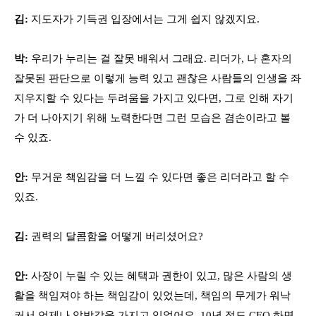
김:
지도자가 기득권 입장에서는 그게 쉽지 않겠지요.
박:
우리가 누리는 걸 잘못 배워서 그래요. 리더가, 나 혼자의
잘못된 판단으로 이렇게 능력 있고 괜찮은 사람들의 인생을 좌
지우지할 수 있다는 두려움을 가지고 있다면, 그로 인해 자기
가 더 나아지기 위해 노력한다면 그런 모습은 겸손이라고 볼
수 있죠.
안:
무거운 책임감을 더 느낄 수 있다면 좋은 리더라고 할 수
있죠.
김:
권력의 달콤함을 어떻게 버리셨어요?
안:
사장이 누릴 수 있는 혜택과 권한이 있고, 많은 사람의 생
활을 책임져야 하는 책임감이 있었는데, 책임의 무게가 워낙
커서 언제나 압박감을 가지고 있었어요. 10년 정도 CEO 하면