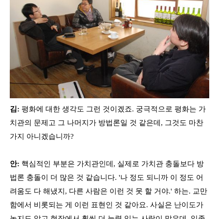
김:
평화에 대한 생각도 그런 것이겠죠. 궁극적으로 평화는 가
치관의 문제고 그 나머지가 방법론일 것 같은데, 그것도 마찬
가지 아니겠습니까?
안:
핵심적인 부분은 가치관인데, 실제로 가치관 충돌보다 방
법론 충돌이 더 많은 것 같습니다. '나 정도 되니까 이 정도 어
려움도 다 해냈지, 다른 사람은 이런 것 못 할 거야.' 하는. 교만
함에서 비롯되는 게 이런 표현인 것 같아요. 사실은 난이도가
높지도 않고 현장에서 훨씬 더 능력 있는 사람이 많은데, 일종