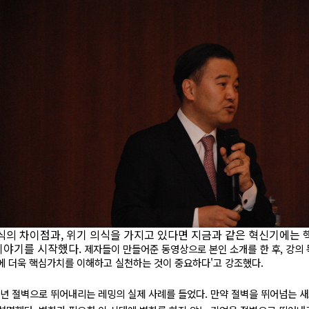
의식의 차이점과, 위기 의식을 가지고 있다면 지금과 같은 혁신기에는
이야기를 시작했다.
제자들이 만들어준 동영상으로 본인 소개를 한 후, 강의 
에 더욱 핵심가치를 이해하고 실천하는 것이 중요하다'고 강조했다.
매년 절벽으로 뛰어내리는 레밍의 실제 사례를 들었다. 만약 절벽을 뛰어넘는 