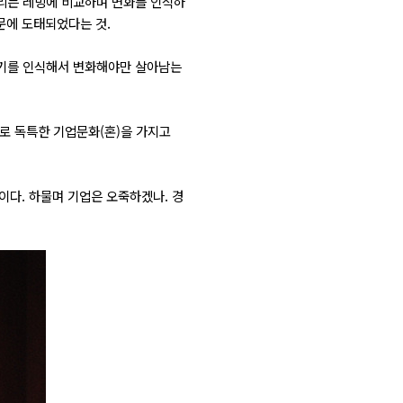
내리는 레밍에 비교하며 변화를 인식하
때문에 도태되었다는 것.
위기를 인식해서 변화해야만 살아남는
바로 독특한 기업문화(혼)을 가지고
이다. 하물며 기업은 오죽하겠나. 경