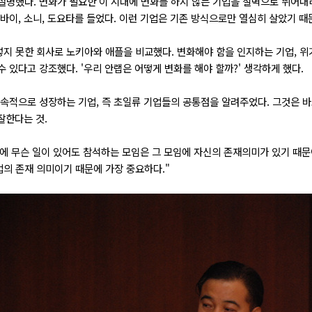
설명했다. 변화가 필요한 이 시대에 변화를 하지 않는 기업을 절벽으로 뛰어
두바이, 소니, 도요타를 들었다. 이런 기업은 기존 방식으로만 열심히 살았기 
지 못한 회사로 노키아와 애플을 비교했다. 변화해야 함을 인지하는 기업, 
 있다고 강조했다. '우리 안랩은 어떻게 변화를 해야 할까?' 생각하게 했다.
지속적으로 성장하는 기업, 즉 초일류 기업들의 공통점을 알려주었다. 그것은 
잘한다는 것.
에 무슨 일이 있어도 참석하는 모임은 그 모임에 자신의 존재의미가 있기 때문
의 존재 의미이기 때문에 가장 중요하다."