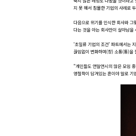
죽지 않는 레밍도 나왔을 것이라고 
지 못 해서 침몰한 기업의 사례로 
다음으로 위기를 인식한 회사와 그렇
다는 것을 아는 회사만이 살아남을 수
'초일류 기업의 조건' 파트에서는 
끊임없이 변화하며(창) 소통(통)을 
"개인들도 연말연시의 많은 모임 중
영철학이 담겨있는 혼이야 말로 기업