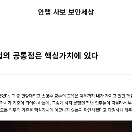
안랩 사보 보안세상
업의 공통점은 핵심가치에 있다
 있었다. 그 중 한양대학교 송영수 교수의 교육은 이제까지 내가 가지고 있던 
심가치가 기준이 되어야 하는데, 그렇게 하지 못했던 작년 업무들이 떠올라서 
, 모든 업무의 기준을 핵심가치에 어긋나지 않는지 확인하겠다고 다짐하게 해주