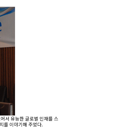
없어서 유능한 글로벌 인재를 스
지를 이야기해 주었다.