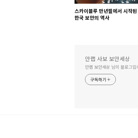
스카이블루 만년필에서 시작된
한국 보안의 역사
안랩 사보 보안세상
안랩 보안세상 님의 블로그입
구독하기