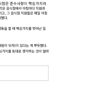
 음식점은 준수사항이 핵심가치라
작은 음식점에서 아침마다 직원과
리고, 그 음식점 직원들은 매일 아침
말했다.
행동을 할 때 핵심가치를 벗어난 일
람이 되자)이 있다는 게 뿌듯했다.
핵심가치를 토대로 생각하는 것이 얼마