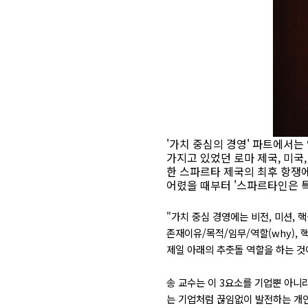
'가치 중심의 경영' 파트에서는
가지고 있었던 로마 제국, 미국
한 스파르타 제국의 최후 항쟁
어렸을 때부터 '스파르타인은 
"가치 중심 경영에는 비전, 미션, 
존재이유/목적/임무/역할(why), 
제일 아래의 추춧돌 역할을 하는 것
송 교수는 이 3요소를 기업뿐 아니
는 기업처럼 끊임없이 발전하는 개인