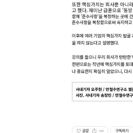
또한 핵심가치는 회사뿐 아니라 
고 했다. 재미난 급훈으로 '동방
함께 '준수사항'을 복창하는 곳에 간
준수사항을 복창함으로써 숙지하고 체
이후에 여러 기업의 핵심가치 발굴 
을 하지 않는다고 설명했다.
강의를 들으니 우리 회사가 탄탄한 
한편으로는 작년에 핵심가치를 토대로
나 중요한지 확실히 알았으니, 다시
사내기자 오주현 / 안철수연구소 
사진. 사내기자 송창민
/ 안철수연
공감
구독하기