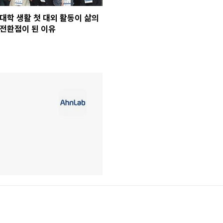
대학 생활 첫 대외 활동이 삶의
전환점이 된 이유