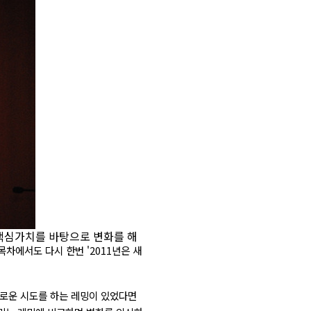
 핵심가치를 바탕으로 변화를 해
목차에서도 다시 한번 '2011년은 새
새로운 시도를 하는 레밍이 있었다면