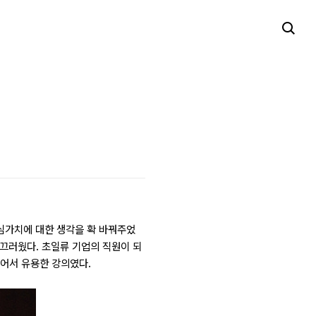
핵심가치에 대한 생각을 확 바꿔주었
부끄러웠다. 초일류 기업의 직원이 되
어서 유용한 강의였다.