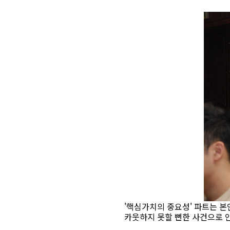
'핵심가치의 중요성' 파트는 
카웃하지 못할 뻔한 사건으로 