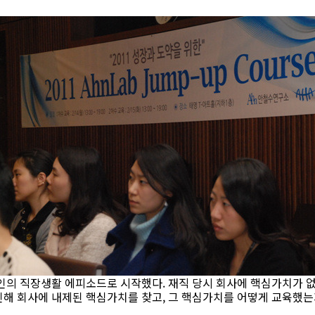
본인의 직장생활 에피소드로 시작했다. 재직 당시 회사에 핵심가치가 
인해 회사에 내제된 핵심가치를 찾고, 그 핵심가치를 어떻게 교육했는