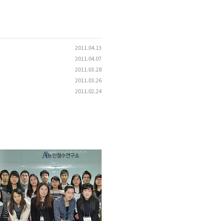
2011.04.13
2011.04.07
2011.03.28
2011.03.26
2011.02.24