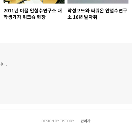
2011년 이끌 안철수연구소 대
악성코드와 싸워온 안철수연구
학생기자 워크숍 현장
소 16년 발자취
니다.
DESIGN BY
TISTORY
관리자