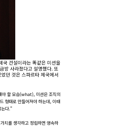
대제국 건설이라는 똑같은 미션을
 금방 사라졌다고 설명했다. 또
 있었던 것은 스파르타 제국에서
 할 모습(what), 미션은 조직의
미드 형태로 만들어져야 하는데, 이때
는다."
핵심가치를 생각하고 정립하면 영속하