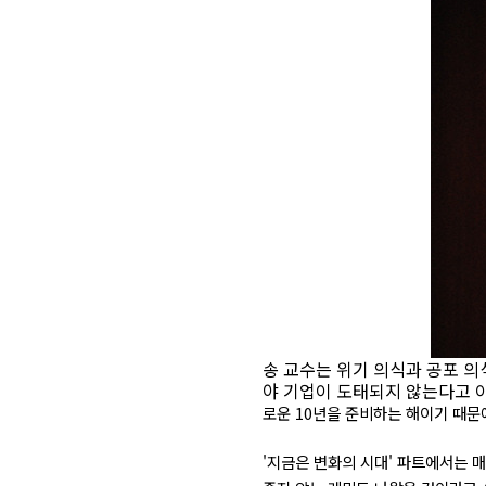
송 교수는 위기 의식과 공포 
야 기업이 도태되지 않는다고 
로운 10년을 준비하는 해이기 때문
'지금은 변화의 시대' 파트에서는 