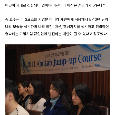
이것이 제대로 정립되어 있어야 미션이나 비전은 흔들리지 않는다."
송 교수는 이 3요소를 기업뿐 아니라 개인에게 적용해서 5-10년 뒤의
나의 모습을 생각하며 나의 비전, 미션, 핵심가치를 생각하고 정립하면
영속하는 기업처럼 끊임없이 발전하는 개인이 될 수 있다고 강조했다.