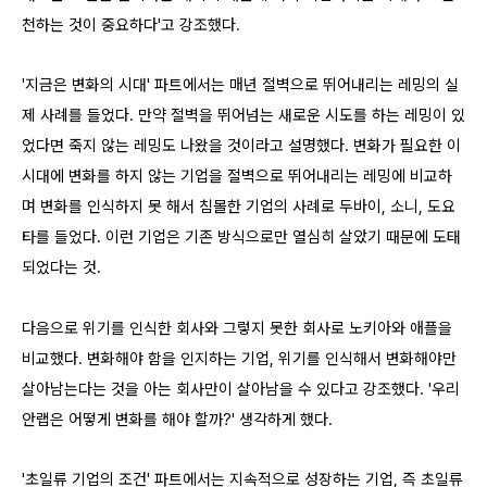
천하는 것이 중요하다'고 강조했다.
'지금은 변화의 시대' 파트에서는 매년 절벽으로 뛰어내리는 레밍의 실
제 사례를 들었다. 만약 절벽을 뛰어넘는 새로운 시도를 하는 레밍이 있
었다면 죽지 않는 레밍도 나왔을 것이라고 설명했다. 변화가 필요한 이
시대에 변화를 하지 않는 기업을 절벽으로 뛰어내리는 레밍에 비교하
며 변화를 인식하지 못 해서 침몰한 기업의 사례로 두바이, 소니, 도요
타를 들었다. 이런 기업은 기존 방식으로만 열심히 살았기 때문에 도태
되었다는 것.
다음으로 위기를 인식한 회사와 그렇지 못한 회사로 노키아와 애플을
비교했다. 변화해야 함을 인지하는 기업, 위기를 인식해서 변화해야만
살아남는다는 것을 아는 회사만이 살아남을 수 있다고 강조했다. '우리
안랩은 어떻게 변화를 해야 할까?' 생각하게 했다.
'초일류 기업의 조건' 파트에서는 지속적으로 성장하는 기업, 즉 초일류