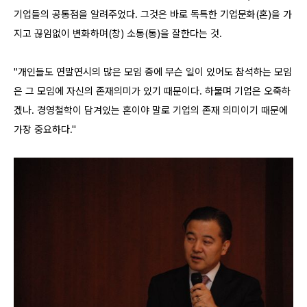
기업들의 공통점을 알려주었다. 그것은 바로 독특한 기업문화(혼)을 가
지고 끊임없이 변화하며(창) 소통(통)을 잘한다는 것.
"개인들도 연말연시의 많은 모임 중에 무슨 일이 있어도 참석하는 모임
은 그 모임에 자신의 존재의미가 있기 때문이다. 하물며 기업은 오죽하
겠나. 경영철학이 담겨있는 혼이야 말로 기업의 존재 의미이기 때문에
가장 중요하다."