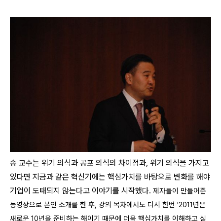
송 교수는 위기 의식과 공포 의식의 차이점과, 위기 의식을 가지고
있다면 지금과 같은 혁신기에는 핵심가치를 바탕으로 변화를 해야
기업이 도태되지 않는다고 이야기를 시작했다.
제자들이 만들어준
동영상으로 본인 소개를 한 후, 강의 목차에서도 다시 한번 '2011년은
새로운 10년을 준비하는 해이기 때문에 더욱 핵심가치를 이해하고 실