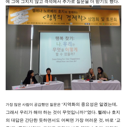
에 그에 그치지 않고 객석에서 추가로 질문을 더 받기도 했다
.
‘
지역화의 중요성은 알겠는데
,
가장 많은 사람이 공감했던 질문은
그래서 우리가 해야 하는 것이 무엇입니까
?’였다.
헬레나 호지
의 대답은 간단한 듯하면서도 어쩌면 가장 여러운 것
,
바로
‘
교