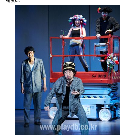
해 왔다.