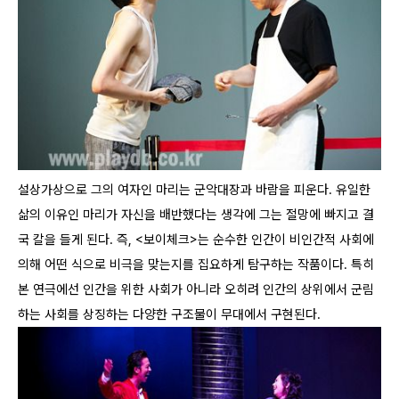
설상가상으로 그의 여자인 마리는 군악대장과 바람을 피운다. 유일한
삶의 이유인 마리가 자신을 배반했다는 생각에 그는 절망에 빠지고 결
국 칼을 들게 된다.
즉, <보이체크>는 순수한 인간이 비인간적 사회에
의해 어떤 식으로 비극을 맞는지를 집요하게 탐구하는 작품이다. 특히
본 연극에선 인간을 위한 사회가 아니라 오히려 인간의 상위에서 군림
하는 사회를 상징하는 다양한 구조물이 무대에서 구현된다.