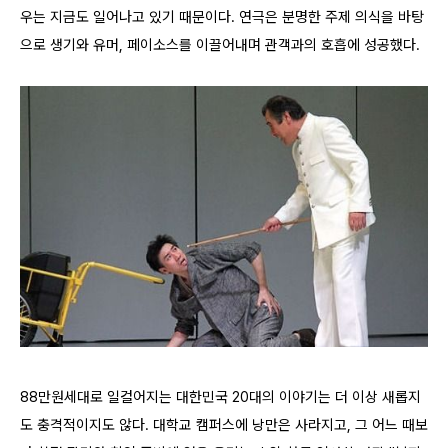
우는 지금도 일어나고 있기 때문이다. 연극은 분명한 주제 의식을 바탕
으로 생기와 유머, 페이소스를 이끌어내며 관객과의 호흡에 성공했다.
88만원세대로 일컬어지는 대한민국 20대의 이야기는 더 이상 새롭지
도 충격적이지도 않다. 대학교 캠퍼스에 낭만은 사라지고, 그 어느 때보