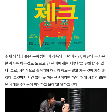
주제 의식과 높은 문학성이 이 작품의 미덕이지만, 특유의 무거운
분위기는 아무것도 모르고 간 관객에게는 지루함을 유발할 수 있
다.
고로, 사전적으로 줄거리와 대강의 정보는 알고 가는 것이 가장 좋
겠다. 그것마저 시간 없어 못 하는 관객이라면 "우리 현대 사회의 88만
원 세대를 주인공에 이입하고 보라"고 말하고 싶다.