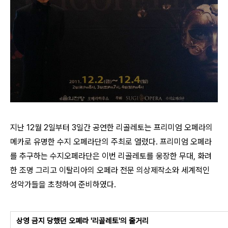
지난 12월 2일부터 3일간 공연한 리골레토는 프리미엄 오페라의
메카로 유명한 수지 오페라단의 주최로 열렸다. 프리미엄 오페라
를 추구하는 수지오페라단은 이번 리골레토를 웅장한 무대, 화려
한 조명 그리고 이탈리아의 오페라 전문 의상제작소와 세계적인
성악가들을 초청하여 준비하였다.
상영 금지 당했던 오페라 '리골레토'의 줄거리