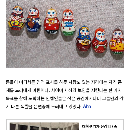
동물이 어디서든 영역 표시를 하듯 사람도 있는 자리에는 자기 존
재를 드러내게 마련이다. 사이버 세상의 보안을 지킨다는 한 가지
목표를 향해 노력하는 안랩인들은 작은 공간에서나마 그들만의 각
기 다른 색깔을 은연중에 드러내고 있었다.
Ahn
대학생기자 신강리 / 숙