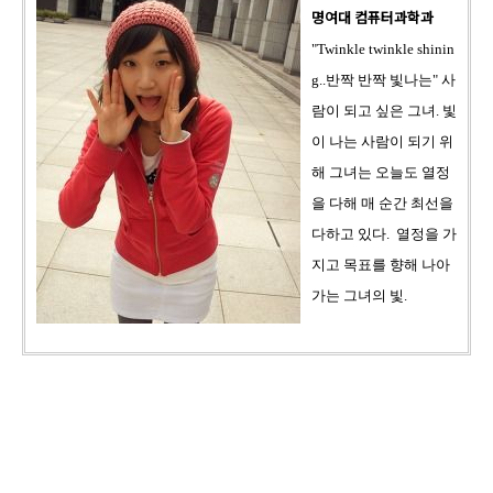
명여대 컴퓨터과학과
"Twinkle twinkle shinin
g..반짝 반짝 빛나는" 사
람이 되고 싶은 그녀. 빛
이 나는 사람이 되기 위
해 그녀는 오늘도 열정
을 다해 매 순간 최선을
다하고 있다. 열정을 가
지고 목표를 향해 나아
가는 그녀의 빛.