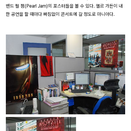
밴드 펄 잼(Pearl Jam)의 포스터들을 볼
수 있다. 엘르 가든이 내
한 공연을 할 때마다 빠짐없이 콘서트에 갈 정도로 마니아다.