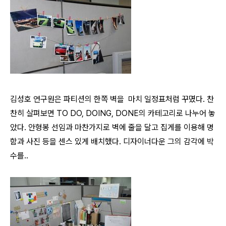
김성호 연구원은 파티션의 한쪽 벽을 마치 일정표처럼 꾸몄다.
찬
찬히 살펴보면 TO DO, DOING, DONE의 카테고리로 나누어 놓
았다. 안형봉 선임과 마찬가지로
벽에 줄을 달고 집게를 이용해 명
함과 사진 등을 센스 있게 배치했다. 디자이너다운 그의 감각에 박
수를..