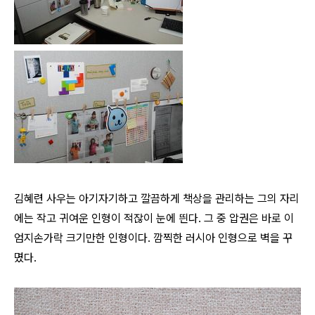
김혜련 사우는 아기자기하고 깔끔하게 책상을 관리하는 그의 자리
에는 작고 귀여운 인형이 적잖이 눈에 띈다. 그 중 압권은 바로 이
엄지손가락 크기만한 인형이다. 깜찍한 러시아 인형으로 벽을 꾸
몄다.