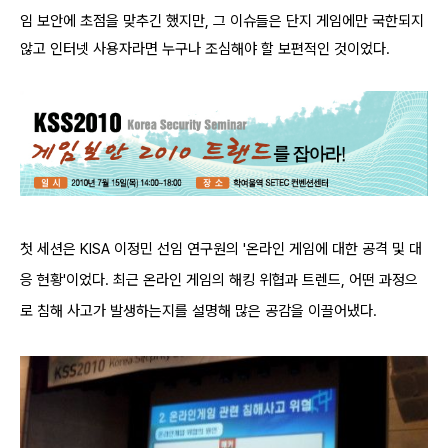
임 보안에 초점을 맞추긴 했지만, 그 이슈들은 단지 게임에만 국한되지
않고 인터넷 사용자라면 누구나 조심해야 할 보편적인 것이었다.
첫 세션은 KISA 이정민 선임 연구원의 '온라인 게임에 대한 공격 및 대
응 현황'이었다. 최근 온라인 게임의 해킹 위협과 트렌드, 어떤 과정으
로 침해 사고가 발생하는지를 설명해 많은 공감을 이끌어냈다.