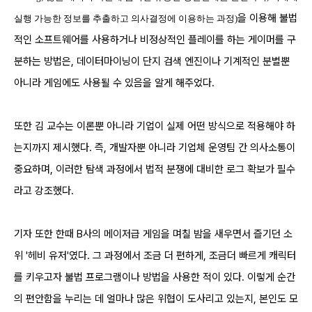
을 이용해 불법
실행 가능한 정보를 추출하고 의사결정에 이용하는 과정)
적인 소프트웨어를 사용하거나 비정상적인 플레이를 하는 게이머를 구
분하는 방법은, 데이터마이닝이 단지 검색 엔진이나 기계적인 분별뿐
아니라 게임에도 사용될 수 있음을 알게 해주었다.
또한 김 교수는 이론뿐 아니라 기업이 실제 어떤 방식으로 적용해야 하
는지까지 제시했다. 즉, 개발자뿐 아니라 기업체 운영팀 간 의사소통이
중요하며, 이러한 탐색 과정에서 법적 분쟁에 대비한 로그 확보가 필수
라고 강조했다.
기자 또한 한때 B사의 메이저급 게임을 며칠 밤을 새우면서 즐기던 소
위 '헤비 유저'였다. 그 과정에서 조금 더 편하게, 조금더 빠르게 캐릭터
를 키우고자 불법 프로그램이나 방법을 사용한 적이 있다. 이렇게 순간
의 편안함을 누리는 데 얼마나 많은 위협이 도사리고 있는지, 본인도 모