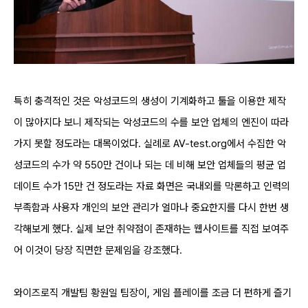
특히 충격적인 것은 악성코드의 생성이 기계화하고 툴을 이용한 제작
이 많아지다 보니 제작되는 악성코드의 수를 보안 업체의 엔진이 따라
가지 못할 정도라는 대목이었다. 실례로 AV-test.org에서 수집한 악
성코드의 수가 약 550만 건이나 되는 데 비해 보안 업체들의 평균 업
데이트 수가 15만 건 정도라는 자료 화면은 국내외를 막론하고 인력의
부족함과 사용자 개인의 보안 관리가 얼마나 중요한지를 다시 한번 생
각해보게 했다. 실제 보안 취약점이 존재하는 웹사이트를 직접 보여주
어 이것이 당장 직면한 문제임을 강조했다.
와이즈로직 개발팀 황원일 팀장이, 게임 플레이를 조금 더 편하게 즐기