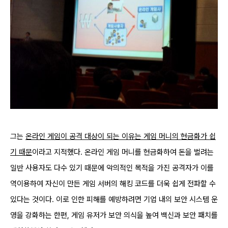
그는
온라인 게임이 공격 대상이 되는 이유는 게임 머니의 현금화가 쉽
기 때문
이라고 지적했다. 온라인 게임 머니를 현금화하여 돈을 벌려는
일반 사용자도 다수 있기 때문에 악의적인 목적을 가진 공격자가 이를
역이용하여 자신이 만든 게임 서버의 해킹 코드를 더욱 쉽게 전파할 수
있다는 것이다.
이로 인한 피해를 예방하려면 기업 내의 보안 시스템 운
영을 강화하는 한편, 게임 유저가 보안 의식을 높여 백신과 보안 패치를