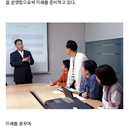
을 운영함으로써 미래를 준비하고 있다.
미래를 꿈꾸며