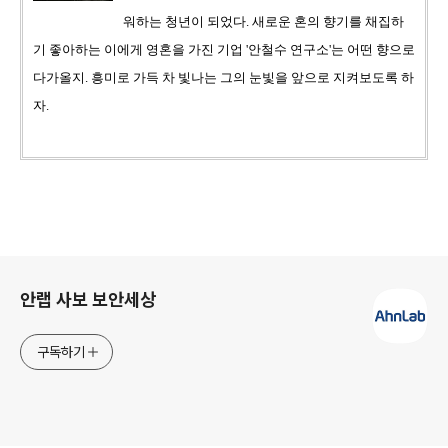
워하는 청년이 되었다. 새로운 혼의 향기를 채집하
기 좋아하는 이에게 영혼을 가진 기업 '안철수 연구소'는 어떤 향으로
다가올지. 흥미로 가득 차 빛나는 그의 눈빛을 앞으로 지켜보도록 하
자.
로그 정보
안랩 사보 보안세상
구독하기