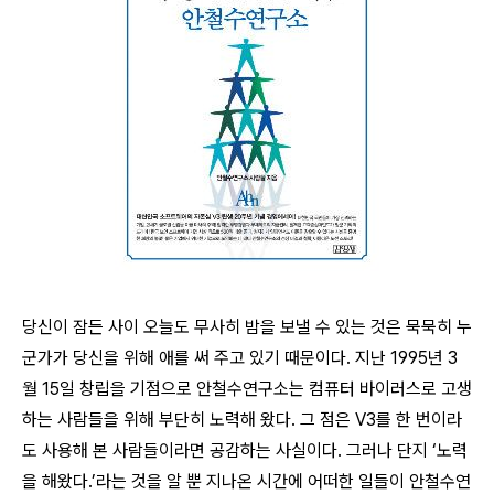
당신이 잠든 사이 오늘도 무사히 밤을 보낼 수 있는 것은 묵묵히 누
군가가 당신을 위해 애를 써 주고 있기 때문이다. 지난 1995년 3
월 15일 창립을 기점으로 안철수연구소는 컴퓨터 바이러스로 고생
하는 사람들을 위해 부단히 노력해 왔다. 그 점은 V3를 한 번이라
도 사용해 본 사람들이라면 공감하는 사실이다. 그러나 단지 ‘노력
을 해왔다.’라는 것을 알 뿐 지나온 시간에 어떠한 일들이 안철수연