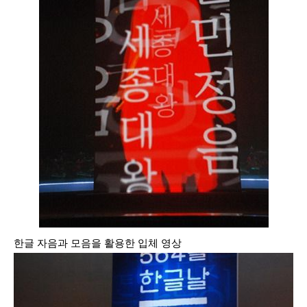
한글 자음과 모음을 활용한 입체 영상