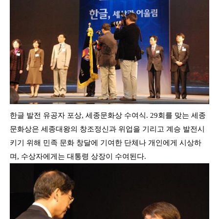
한글 발전 유공자 포상, 세종문화상 수여식. 29회를 맞는 세종
문화상은 세종대왕의 창조정신과 위업을 기리고 계승 발전시
키기 위해 민족 문화 창달에 기여한 단체나 개인에게 시상하
며, 수상자에게는 대통령 상장이 수여된다
.