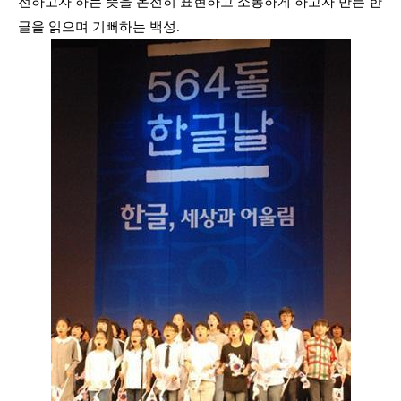
전하고자 하는 뜻을 온전히 표현하고 소통하게 하고자 만든 한
글을 읽으며 기뻐하는 백성.