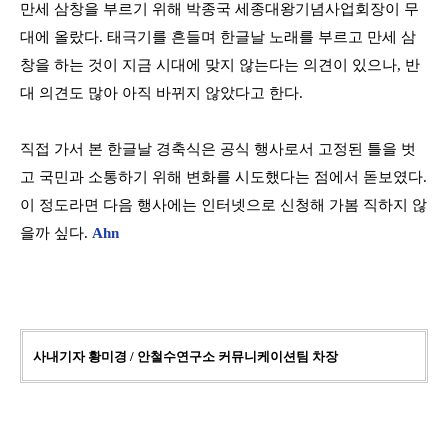
만세 삼창을 부르기 위해 박종국 세종대왕기념사업회장이 무
대에 올랐다. 태극기를 흔들며 한글날 노래를 부르고 만세 삼
창을 하는 것이 지금 시대에 맞지 않는다는 의견이 있으나, 반
대 의견도 많아 아직 바뀌지 않았다고 한다.
직접 가서 본 한글날 경축식은 공식 행사로서 고정된 틀을 벗
고 국민과 소통하기 위해 변화를 시도했다는 점에서 돋보였다.
이 정도라면 다음 행사에는 인터넷으로 신청해 가봄 직하지 않
을까 싶다
.
Ahn
사내기자 황미경
/ 안철수연구소 커뮤니케이션팀 차장