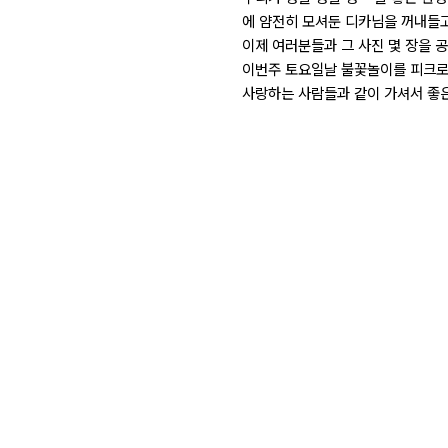
에 얌전히 모셔둔 디카님을 꺼내들
이제 여러분들과 그 사진 몇 장을 공유
이번주 토요일날 불꽃놀이를 피크로 
사랑하는 사람들과 같이 가셔서 좋은