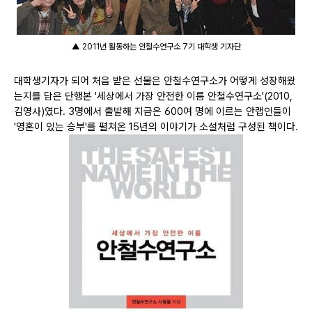
▲ 2011년 활동하는 안철수연구소 7기 대학생 기자단
대학생기자가 되어 처음 받은 선물은 안철수연구소가 어떻게 성장해왔
는지를 담은 단행본 '세상에서 가장 안전한 이름 안철수연구소'(2010,
김영사)였다. 3명에서 출발해 지금은 600여 명에 이르는 안랩인들이
'영혼이 있는 승부'를 펼쳐온 15년의 이야기가 소설처럼 구성된 책이다.